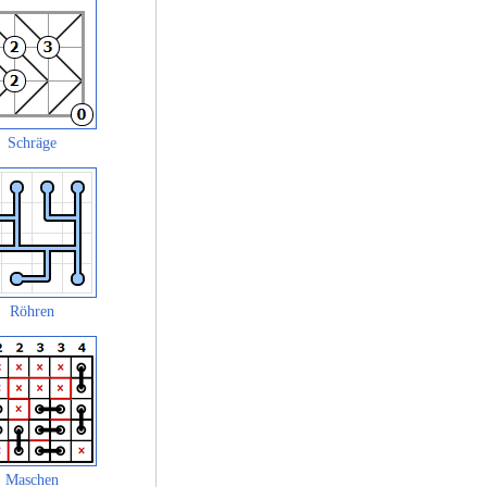
Schräge
Röhren
Maschen