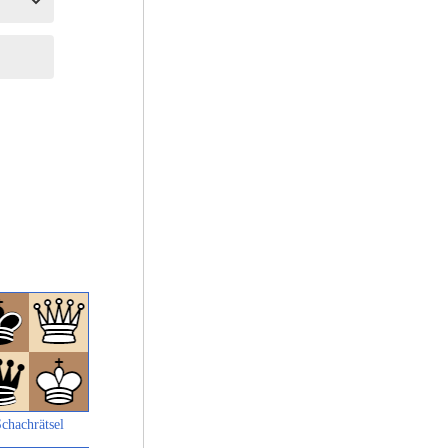
chachrätsel